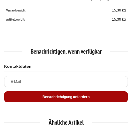
Versandgewicht:
15,30 kg
Artikelgewicht:
15,30
kg
Benachrichtigen, wenn verfügbar
Kontaktdaten
E-Mail
Benachrichtigung anfordern
Ähnliche Artikel