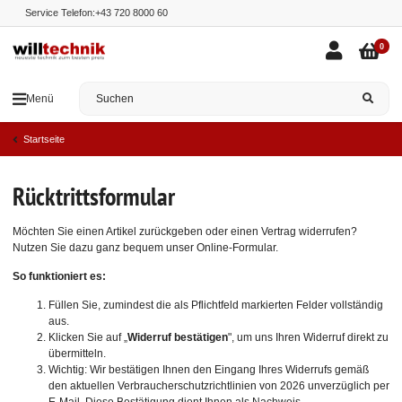
Service Telefon:
+43 720 8000 60
0
Menü
Startseite
Rücktrittsformular
Möchten Sie einen Artikel zurückgeben oder einen Vertrag widerrufen?
Nutzen Sie dazu ganz bequem unser Online-Formular.
So funktioniert es:
Füllen Sie, zumindest die als Pflichtfeld markierten Felder vollständig
aus.
Klicken Sie auf „
Widerruf bestätigen
", um uns Ihren Widerruf direkt zu
übermitteln.
Wichtig: Wir bestätigen Ihnen den Eingang Ihres Widerrufs gemäß
den aktuellen Verbraucherschutzrichtlinien von 2026 unverzüglich per