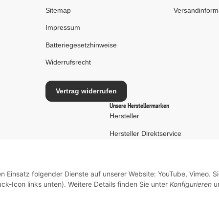
Sitemap
Versandinform
Impressum
Batteriegesetzhinweise
Widerrufsrecht
Vertrag widerrufen
Unsere Herstellermarken
Hersteller
Hersteller Direktservice
en Einsatz folgender Dienste auf unserer Website: YouTube, Vimeo. S
ck-Icon links unten). Weitere Details finden Sie unter
Konfigurieren
un