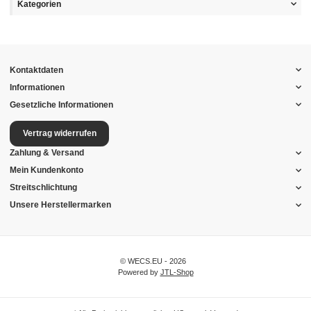
Kategorien
Kontaktdaten
Informationen
Gesetzliche Informationen
Vertrag widerrufen
Zahlung & Versand
Mein Kundenkonto
Streitschlichtung
Unsere Herstellermarken
© WECS.EU - 2026
Powered by
JTL-Shop