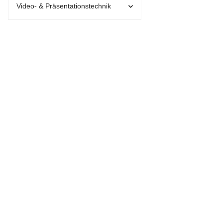
Video- & Präsentationstechnik