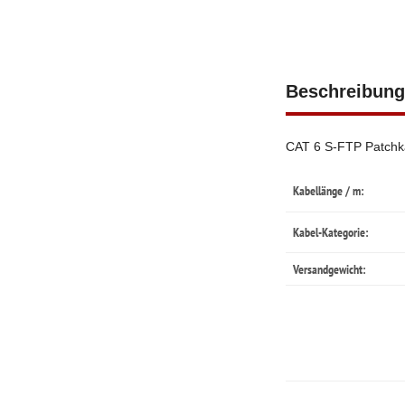
Beschreibung
CAT 6 S-FTP Patchk
Kabellänge / m:
Kabel-Kategorie:
Versandgewicht: