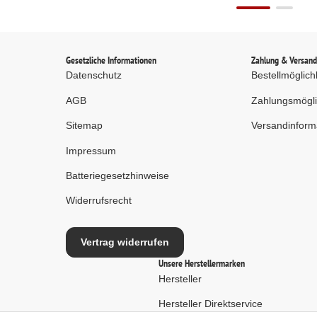
Gesetzliche Informationen
Zahlung & Versan
Datenschutz
Bestellmöglich
AGB
Zahlungsmögli
Sitemap
Versandinform
Impressum
Batteriegesetzhinweise
Widerrufsrecht
Vertrag widerrufen
Unsere Herstellermarken
Hersteller
Hersteller Direktservice