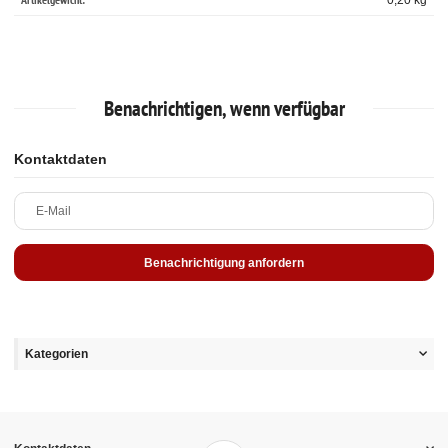
0,20
kg
Benachrichtigen, wenn verfügbar
Kontaktdaten
E-Mail
Benachrichtigung anfordern
Kategorien