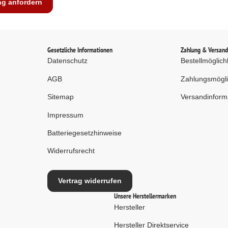
ng anfordern
Gesetzliche Informationen
Zahlung & Versan
Datenschutz
Bestellmöglich
AGB
Zahlungsmögli
Sitemap
Versandinform
Impressum
Batteriegesetzhinweise
Widerrufsrecht
Vertrag widerrufen
Unsere Herstellermarken
Hersteller
Hersteller Direktservice