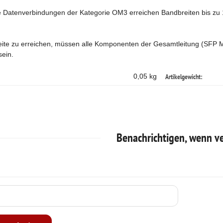
he Datenverbindungen der Kategorie OM3 erreichen Bandbreiten bis zu
eite zu erreichen, müssen alle Komponenten der Gesamtleitung (SFP M
sein.
Artikelgewicht:
0,05 kg
Benachrichtigen, wenn v