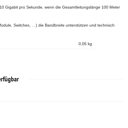
 10 Gigabit pro Sekunde, wenn die Gesamtleitungslänge 100 Meter
odule, Switches, …) die Bandbreite unterstützen und technisch
0,05
kg
erfügbar