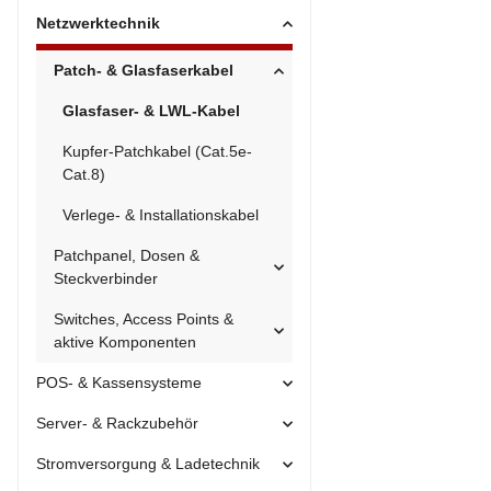
Netzwerktechnik
Patch- & Glasfaserkabel
Glasfaser- & LWL-Kabel
Kupfer-Patchkabel (Cat.5e-
Cat.8)
Verlege- & Installationskabel
Patchpanel, Dosen &
Steckverbinder
Switches, Access Points &
aktive Komponenten
POS- & Kassensysteme
Server- & Rackzubehör
Stromversorgung & Ladetechnik