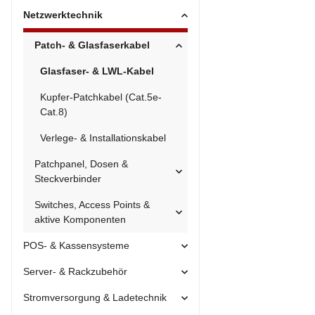
Netzwerktechnik
Patch- & Glasfaserkabel
Glasfaser- & LWL-Kabel
Kupfer-Patchkabel (Cat.5e-
Cat.8)
Verlege- & Installationskabel
Patchpanel, Dosen &
Steckverbinder
Switches, Access Points &
aktive Komponenten
POS- & Kassensysteme
Server- & Rackzubehör
Stromversorgung & Ladetechnik