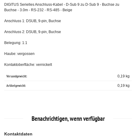
DIGITUS Serielles Anschluss-Kabel - D-Sub 9 zu D-Sub 9 - Buchse zu
Buchse - 3.0m - RS-232 - RS-485 - Beige
Anschluss 1: DSUB, 9-pin, Buchse
Anschluss 2: DSUB, 9-pin, Buchse
Belegung: 1:1
Haube: vergossen
Kontaktoberfläche: vernickelt
Versandgewicht:
0,19 kg
Artikelgewicht:
0,19
kg
Benachrichtigen, wenn verfügbar
Kontaktdaten