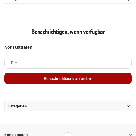
Benachrichtigen, wenn verfügbar
Kontaktdaten
E-Mail
Benachrichtigung anfordern
Kategorien
Kontaktdaten