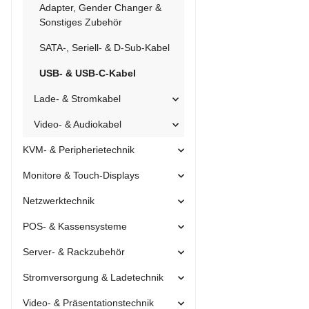
Adapter, Gender Changer &
Sonstiges Zubehör
SATA-, Seriell- & D-Sub-Kabel
USB- & USB-C-Kabel
Lade- & Stromkabel
Video- & Audiokabel
KVM- & Peripherietechnik
Monitore & Touch-Displays
Netzwerktechnik
POS- & Kassensysteme
Server- & Rackzubehör
Stromversorgung & Ladetechnik
Video- & Präsentationstechnik