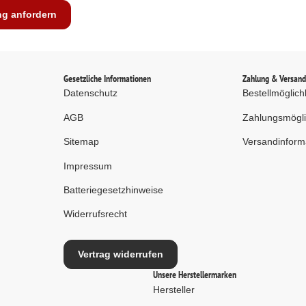
ng anfordern
Gesetzliche Informationen
Zahlung & Versan
Datenschutz
Bestellmöglich
AGB
Zahlungsmögli
Sitemap
Versandinform
Impressum
Batteriegesetzhinweise
Widerrufsrecht
Vertrag widerrufen
Unsere Herstellermarken
Hersteller