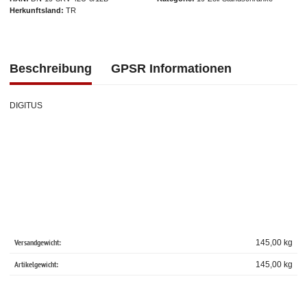
Herkunftsland
TR
Beschreibung
GPSR Informationen
DIGITUS
Versandgewicht:
145,00 kg
Artikelgewicht:
145,00
kg