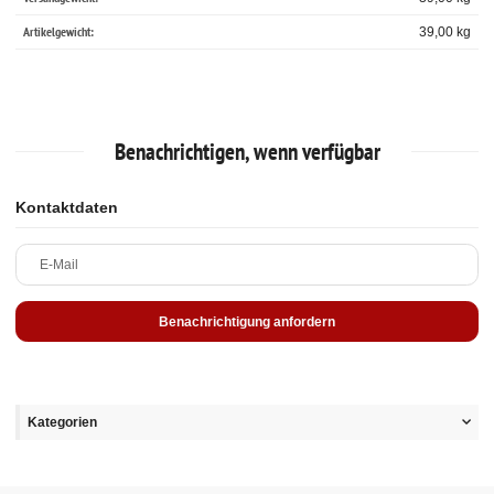
Artikelgewicht:
39,00
kg
Benachrichtigen, wenn verfügbar
Kontaktdaten
E-Mail
Benachrichtigung anfordern
Kategorien