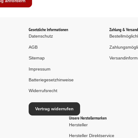
ng anfordern
Gesetzliche Informationen
Zahlung & Versan
Datenschutz
Bestellmöglich
AGB
Zahlungsmögli
Sitemap
Versandinform
Impressum
Batteriegesetzhinweise
Widerrufsrecht
Vertrag widerrufen
Unsere Herstellermarken
Hersteller
Hersteller Direktservice