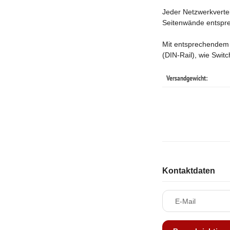
Jeder Netzwerkverteil
Seitenwände entspre
Mit entsprechendem 
(DIN-Rail), wie Swit
Versandgewicht:
Kontaktdaten
E-Mail