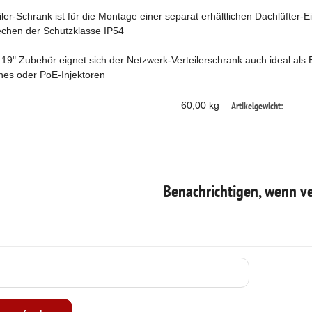
er-Schrank ist für die Montage einer separat erhältlichen Dachlüfter-Ei
chen der Schutzklasse IP54
19" Zubehör eignet sich der Netzwerk-Verteilerschrank auch ideal als
ches oder PoE-Injektoren
Artikelgewicht:
60,00 kg
Benachrichtigen, wenn v