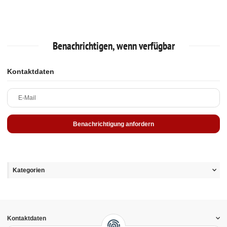
Benachrichtigen, wenn verfügbar
Kontaktdaten
E-Mail
Benachrichtigung anfordern
Kategorien
Kontaktdaten