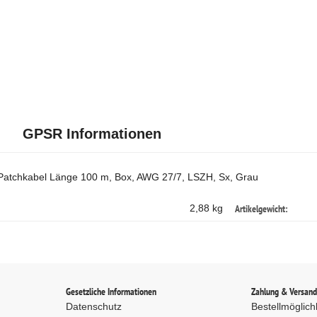
GPSR Informationen
atchkabel Länge 100 m, Box, AWG 27/7, LSZH, Sx, Grau
Artikelgewicht:
2,88 kg
Gesetzliche Informationen
Zahlung & Versan
Datenschutz
Bestellmöglich