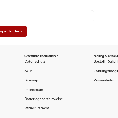
ng anfordern
Gesetzliche Informationen
Zahlung & Versan
Datenschutz
Bestellmöglich
AGB
Zahlungsmögli
Sitemap
Versandinform
Impressum
Batteriegesetzhinweise
Widerrufsrecht