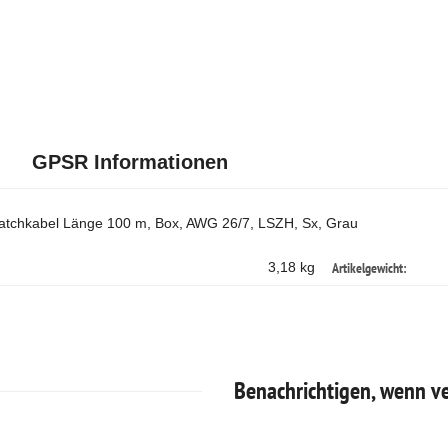
GPSR Informationen
tchkabel Länge 100 m, Box, AWG 26/7, LSZH, Sx, Grau
Artikelgewicht:
3,18 kg
Benachrichtigen, wenn v