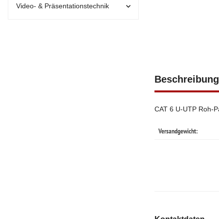
Video- & Präsentationstechnik
Beschreibung
CAT 6 U-UTP Roh-Pa
Versandgewicht: