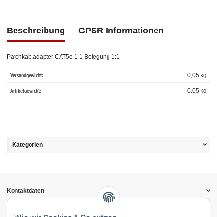
Beschreibung
GPSR Informationen
Patchkab.adapter CAT5e 1-1 Belegung 1:1
Versandgewicht:
0,05 kg
Artikelgewicht:
0,05
kg
Kategorien
Kontaktdaten
Informationen
Gesetzliche Informationen