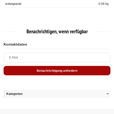
Artikelgewicht:
0,08
kg
Benachrichtigen, wenn verfügbar
Kontaktdaten
E-Mail
Benachrichtigung anfordern
Kategorien