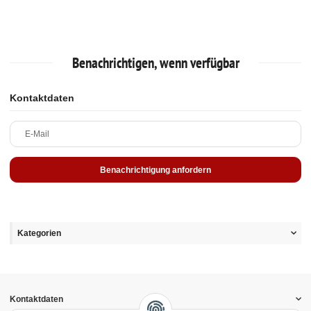
Benachrichtigen, wenn verfügbar
Kontaktdaten
E-Mail
Benachrichtigung anfordern
Kategorien
Kontaktdaten