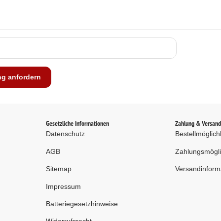
ng anfordern
Gesetzliche Informationen
Zahlung & Versan
Datenschutz
Bestellmöglich
AGB
Zahlungsmögli
Sitemap
Versandinform
Impressum
Batteriegesetzhinweise