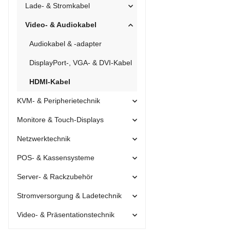
Lade- & Stromkabel
Video- & Audiokabel
Audiokabel & -adapter
DisplayPort-, VGA- & DVI-Kabel
HDMI-Kabel
KVM- & Peripherietechnik
Monitore & Touch-Displays
Netzwerktechnik
POS- & Kassensysteme
Server- & Rackzubehör
Stromversorgung & Ladetechnik
Video- & Präsentationstechnik