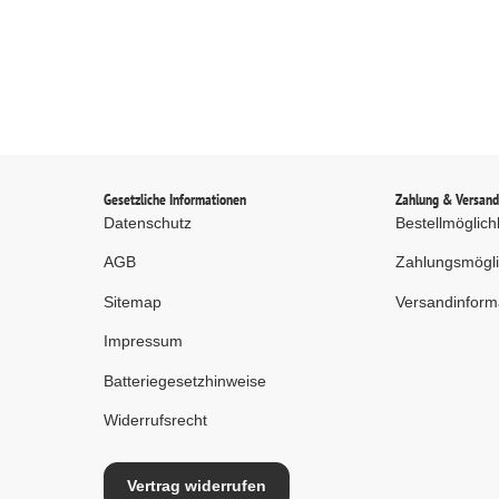
Gesetzliche Informationen
Zahlung & Versan
Datenschutz
Bestellmöglich
AGB
Zahlungsmögli
Sitemap
Versandinform
Impressum
Batteriegesetzhinweise
Widerrufsrecht
Vertrag widerrufen