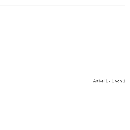
Artikel 1 - 1 von 1