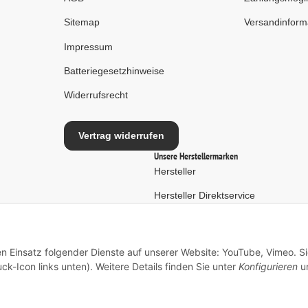
Sitemap
Versandinform
Impressum
Batteriegesetzhinweise
Widerrufsrecht
Vertrag widerrufen
Unsere Herstellermarken
Hersteller
Hersteller Direktservice
en Einsatz folgender Dienste auf unserer Website: YouTube, Vimeo. S
ck-Icon links unten). Weitere Details finden Sie unter
Konfigurieren
un