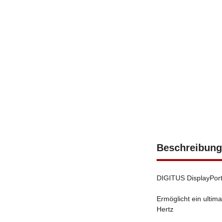
Beschreibung
DIGITUS DisplayPort
Ermöglicht ein ultim
Hertz