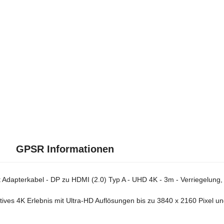
GPSR Informationen
 Adapterkabel - DP zu HDMI (2.0) Typ A - UHD 4K - 3m - Verriegelung,
atives 4K Erlebnis mit Ultra-HD Auflösungen bis zu 3840 x 2160 Pixel u