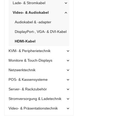
Lade- & Stromkabel
Video- & Audiokabel
Audiokabel & -adapter
DisplayPort-, VGA- & DVI-Kabel
HDMI-Kabel
KVM- & Peripherietechnik
Monitore & Touch-Displays
Netzwerktechnik
POS- & Kassensysteme
Server- & Rackzubehör
Stromversorgung & Ladetechnik
Video- & Präsentationstechnik