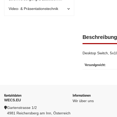
Video- & Präsentationstechnik
Beschreibung
Desktop Switch, 5x1
Versandgewicht:
Kontaktdaten
Informationen
WECS.EU
Wir über uns
Gartenstrasse 1/2
4981 Reichersberg am Inn, Österreich