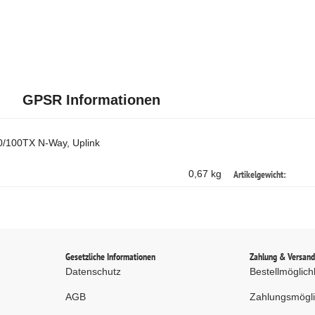
GPSR Informationen
0/100TX N-Way, Uplink
Artikelgewicht:
0,67 kg
Gesetzliche Informationen
Zahlung & Versan
Datenschutz
Bestellmöglich
AGB
Zahlungsmögli