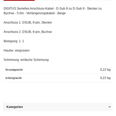
DIGITUS Serielles Anschluss-Kabel - D-Sub 9 zu D-Sub 9 - Stecker zu
Buchse - 5.0m - Verlängerungskabel - Beige
Anschluss 1: DSUB, 9-pin, Stecker
Anschluss 2: DSUB, 9-pin, Buchse
Belegung: 1: 1
Haube: vergossen
Schirmung: einfache Schirmung
Versandgewicht:
0,22 kg
Artikelgewicht:
0,22
kg
Kategorien