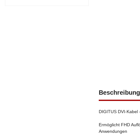
Beschreibung
DIGITUS DVI-Kabel - 
Ermöglicht FHD Auflö
Anwendungen