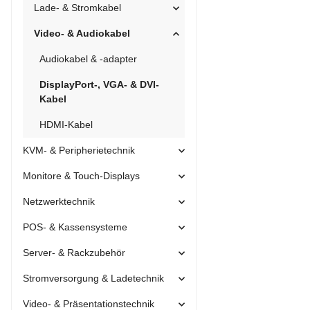
Lade- & Stromkabel
Video- & Audiokabel
Audiokabel & -adapter
DisplayPort-, VGA- & DVI-
Kabel
HDMI-Kabel
KVM- & Peripherietechnik
Monitore & Touch-Displays
Netzwerktechnik
POS- & Kassensysteme
Server- & Rackzubehör
Stromversorgung & Ladetechnik
Video- & Präsentationstechnik