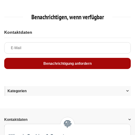
Benachrichtigen, wenn verfügbar
Kontaktdaten
E-Mail
Benachrichtigung anfordern
Kategorien
Kontaktdaten
Informationen
Gesetzliche Informationen