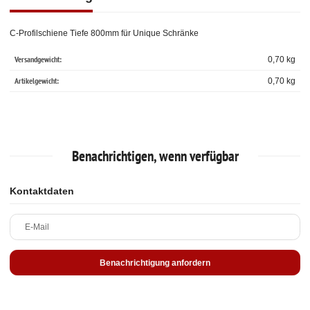
C-Profilschiene Tiefe 800mm für Unique Schränke
Versandgewicht:
0,70 kg
Artikelgewicht:
0,70
kg
Benachrichtigen, wenn verfügbar
Kontaktdaten
E-Mail
Benachrichtigung anfordern