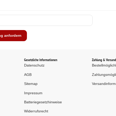
ng anfordern
Gesetzliche Informationen
Zahlung & Versan
Datenschutz
Bestellmöglich
AGB
Zahlungsmögli
Sitemap
Versandinform
Impressum
Batteriegesetzhinweise
Widerrufsrecht