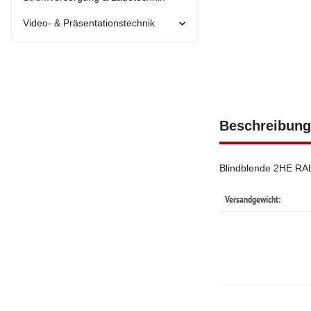
Video- & Präsentationstechnik
Beschreibung
Blindblende 2HE RAL
Versandgewicht: