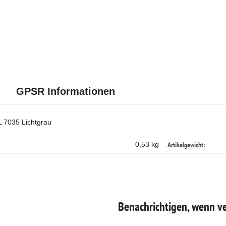
GPSR Informationen
 7035 Lichtgrau
Artikelgewicht:
0,53 kg
Benachrichtigen, wenn v