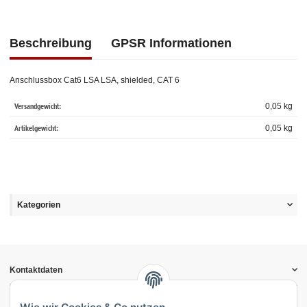
Beschreibung
GPSR Informationen
Anschlussbox Cat6 LSA LSA, shielded, CAT 6
Versandgewicht:
0,05 kg
Artikelgewicht:
0,05
kg
Kategorien
Kontaktdaten
Informationen
Gesetzliche Informationen