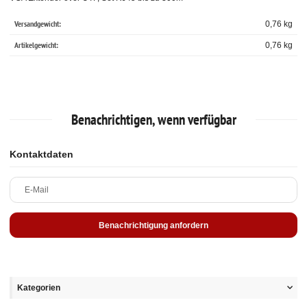
Versandgewicht:
0,76 kg
Artikelgewicht:
0,76
kg
Benachrichtigen, wenn verfügbar
Kontaktdaten
E-Mail
Benachrichtigung anfordern
Kategorien