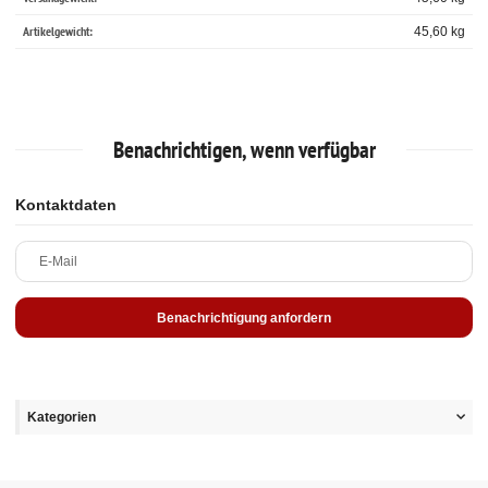
Artikelgewicht:
45,60
kg
Benachrichtigen, wenn verfügbar
Kontaktdaten
E-Mail
Benachrichtigung anfordern
Kategorien