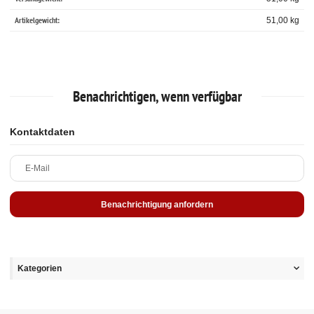
Artikelgewicht:
51,00
kg
Benachrichtigen, wenn verfügbar
Kontaktdaten
E-Mail
Benachrichtigung anfordern
Kategorien