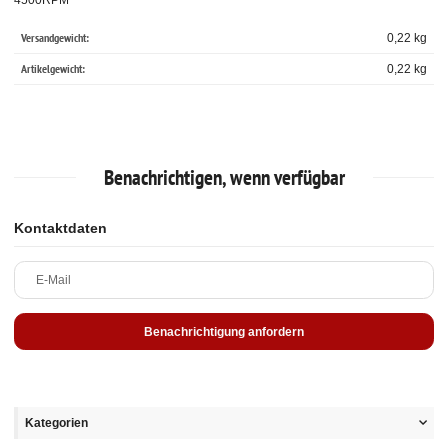
Versandgewicht:
0,22 kg
Artikelgewicht:
0,22
kg
Benachrichtigen, wenn verfügbar
Kontaktdaten
E-Mail
Benachrichtigung anfordern
Kategorien