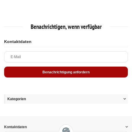
Benachrichtigen, wenn verfügbar
Kontaktdaten
E-Mail
Benachrichtigung anfordern
Kategorien
Kontaktdaten