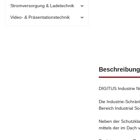
Stromversorgung & Ladetechnik
Video- & Präsentationstechnik
Beschreibung
DIGITUS Industrie Ne
Die Industrie-Schrän
Bereich Industrial S
Neben der Schutzkla
mittels der im Dach