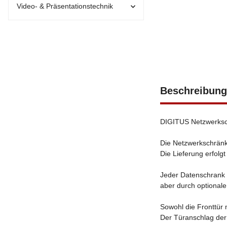
Video- & Präsentationstechnik
Beschreibung
DIGITUS Netzwerksch
Die Netzwerkschränke
Die Lieferung erfolgt
Jeder Datenschrank 
aber durch optional
Sowohl die Fronttür 
Der Türanschlag der 