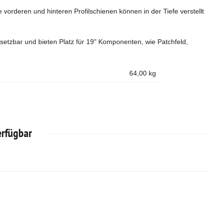
 vorderen und hinteren Profilschienen können in der Tiefe verstellt
setzbar und bieten Platz für 19" Komponenten, wie Patchfeld,
64,00
kg
erfügbar