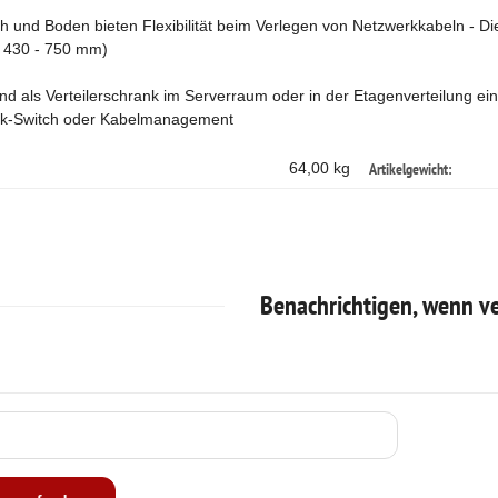
h und Boden bieten Flexibilität beim Verlegen von Netzwerkkabeln - Die
: 430 - 750 mm)
d als Verteilerschrank im Serverraum oder in der Etagenverteilung ein
k-Switch oder Kabelmanagement
Artikelgewicht:
64,00 kg
Benachrichtigen, wenn v