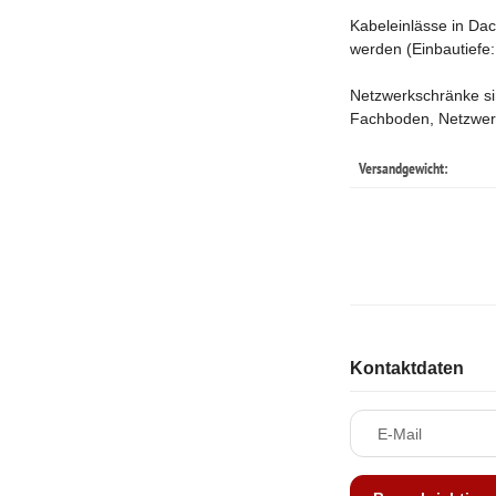
Kabeleinlässe in Dac
werden (Einbautiefe
Netzwerkschränke sin
Fachboden, Netzwer
Versandgewicht:
Kontaktdaten
E-Mail