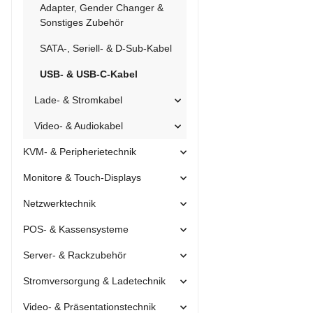
Adapter, Gender Changer &
Sonstiges Zubehör
SATA-, Seriell- & D-Sub-Kabel
USB- & USB-C-Kabel
Lade- & Stromkabel
Video- & Audiokabel
KVM- & Peripherietechnik
Monitore & Touch-Displays
Netzwerktechnik
POS- & Kassensysteme
Server- & Rackzubehör
Stromversorgung & Ladetechnik
Video- & Präsentationstechnik