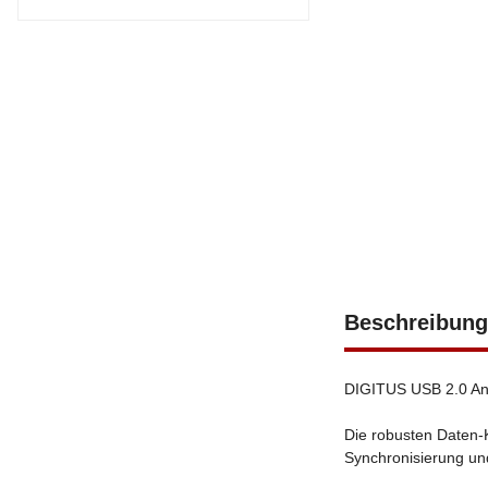
Beschreibung
DIGITUS USB 2.0 Ans
Die robusten Daten-
Synchronisierung und